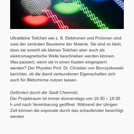
Foto Coherent Inc.
Ultrakleine Teilchen wie z. B. Elektronen und Protonen sind
zwei der zentralen Bausteine der Materie. Sie sind so klein,
dass sie sowohl als kleines Teilchen aber auch als
elektromagnetische Welle beschrieben werden können.
Was passiert, wenn sie in einen Kasten eingesperrt
werden? Der Physiker Prof. Dr. Christian von Borczyskowski
berichtet, ob die damit verbundenen Eigenschaften sich
auch für Bildschirme nutzen lassen.
Gefördert durch die Stadt Chemnitz
.
Der Projektraum ist immer donnerstags von 16:30 – 18:30
h und nach Vereinbarung geöffnet. Während der übrigen
Zeit können die exponate durch das schaufenster besichtigt
werden