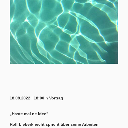
18.08.2022 I 18:00 h Vortrag
„Haste mal ne Idee“
Rolf Lieberknecht spricht über seine Arbeiten