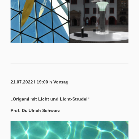
21.07.2022 I 19:00 h Vortrag
„Origami mit Licht und Licht-Strudel“
Prof. Dr. Ulrich Schwarz