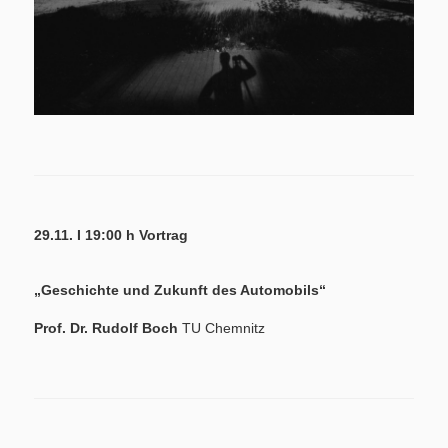
29.11. I 19:00 h Vortrag
„Geschichte und Zukunft des Automobils“
Prof. Dr. Rudolf Boch
TU Chemnitz